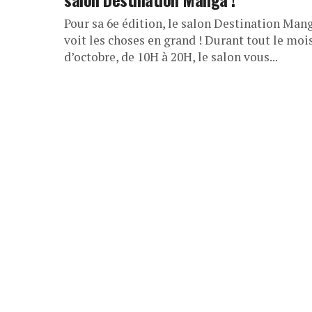
Pour sa 6e édition, le salon Destination Man
voit les choses en grand ! Durant tout le moi
d’octobre, de 10H à 20H, le salon vous...