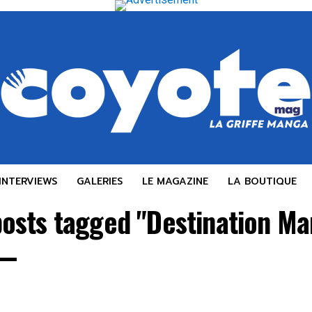
INTERVIEWS
GALERIES
LE MAGAZINE
LA BOUTIQUE
posts tagged "Destination M