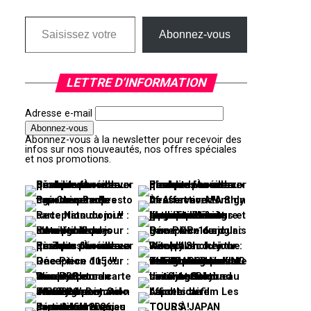
Saisissez votre adresse e-mail…
Abonnez-vous
LETTRE D’INFORMATION
Adresse e-mail
Abonnez-vous à la newsletter pour recevoir des
infos sur nos nouveautés, nos offres spéciales
et nos promotions.