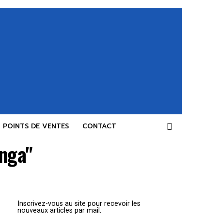
POINTS DE VENTES
CONTACT
anga"
Inscrivez-vous au site pour recevoir les
nouveaux articles par mail.