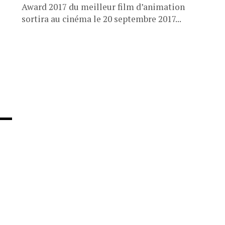
Award 2017 du meilleur film d’animation
sortira au cinéma le 20 septembre 2017...