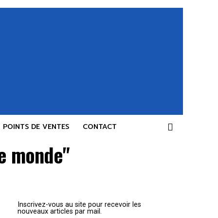
POINTS DE VENTES
CONTACT
ce monde"
Inscrivez-vous au site pour recevoir les
nouveaux articles par mail.