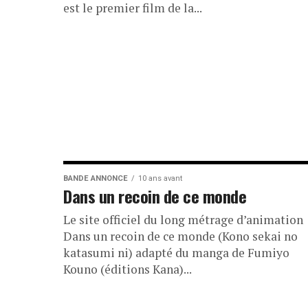
est le premier film de la...
BANDE ANNONCE
10 ans avant
Dans un recoin de ce monde
Le site officiel du long métrage d’animation
Dans un recoin de ce monde (Kono sekai no
katasumi ni) adapté du manga de Fumiyo
Kouno (éditions Kana)...