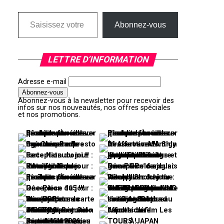
Saisissez votre adresse e-mail…
Abonnez-vous
LETTRE D’INFORMATION
Adresse e-mail
Abonnez-vous à la newsletter pour recevoir des
infos sur nos nouveautés, nos offres spéciales
et nos promotions.