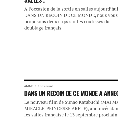
A l’occasion de la sortie en salles aujourd’hu
DANS UN RECOIN DE CE MONDE, nous vous
proposons deux clips sur les coulisses du
doublage français...
ANIME
9 ans avant
DANS UN RECOIN DE CE MONDE A ANNE
Le nouveau film de Sunao Katabuchi (MAI M
MIRACLE, PRINCESSE ARETE), annoncée dan
les salles française le 13 septembre prochain