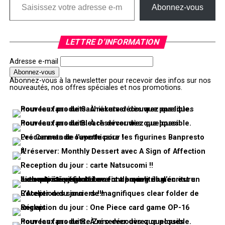
Abonnez-vous
LETTRE D’INFORMATION
Adresse e-mail
Abonnez-vous à la newsletter pour recevoir des infos sur nos
nouveautés, nos offres spéciales et nos promotions.