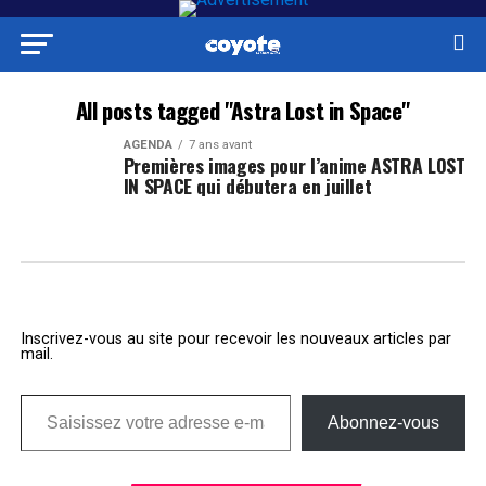
All posts tagged "Astra Lost in Space"
AGENDA
7 ans avant
Premières images pour l’anime ASTRA LOST
IN SPACE qui débutera en juillet
Inscrivez-vous au site pour recevoir les nouveaux articles par
mail.
Saisissez votre adresse e-mail…
Abonnez-vous