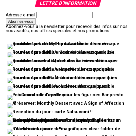
LETTRE D’INFORMATION
Adresse e-mail
Abonnez-vous à la newsletter pour recevoir des infos sur nos
nouveautés, nos offres spéciales et nos promotions.