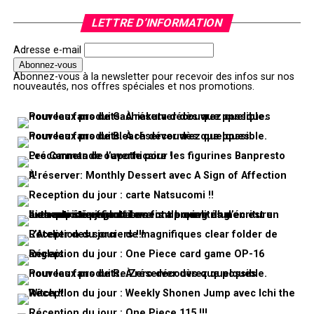
LETTRE D’INFORMATION
Adresse e-mail
Abonnez-vous à la newsletter pour recevoir des infos sur nos
nouveautés, nos offres spéciales et nos promotions.