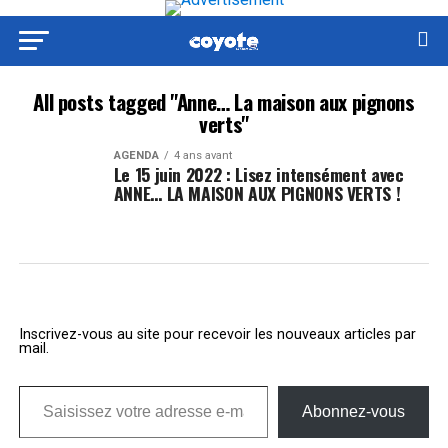
All posts tagged "Anne… La maison aux pignons
verts"
AGENDA
4 ans avant
Le 15 juin 2022 : Lisez intensément avec
ANNE… LA MAISON AUX PIGNONS VERTS !
Inscrivez-vous au site pour recevoir les nouveaux articles par
mail.
Saisissez votre adresse e-mail…
Abonnez-vous