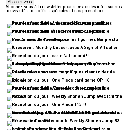
Abonnez-vous à la newsletter pour recevoir des infos sur nos
nouveautés, nos offres spéciales et nos promotions.