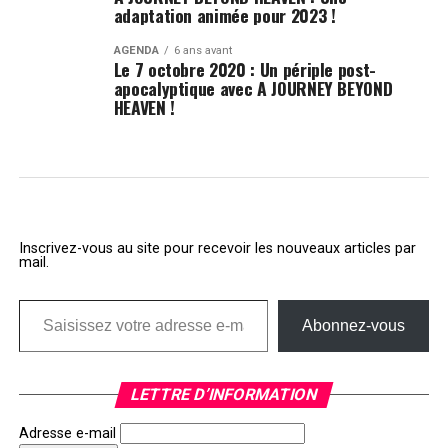
adaptation animée pour 2023 !
AGENDA
6 ans avant
Le 7 octobre 2020 : Un périple post-
apocalyptique avec A JOURNEY BEYOND
HEAVEN !
Inscrivez-vous au site pour recevoir les nouveaux articles par
mail.
Saisissez votre adresse e-mail…
Abonnez-vous
LETTRE D’INFORMATION
Adresse e-mail