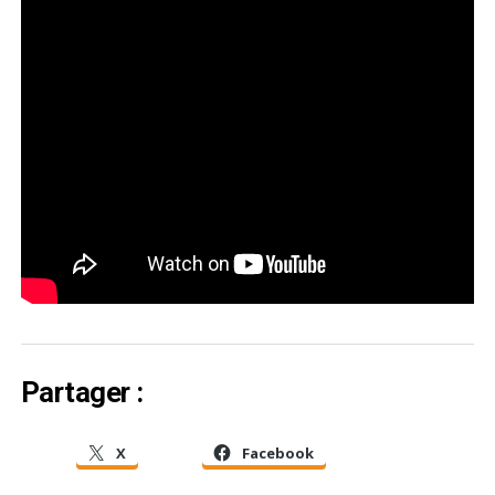
Partager :
X
Facebook