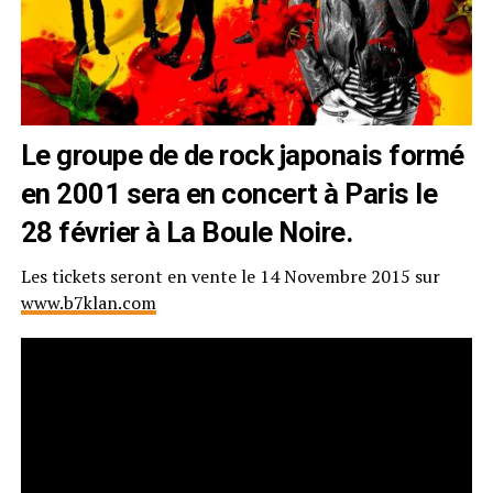
Le groupe de de rock japonais formé
en 2001 sera en concert à Paris le
28 février à La Boule Noire.
Les tickets seront en vente le 14 Novembre 2015 sur
www.b7klan.com