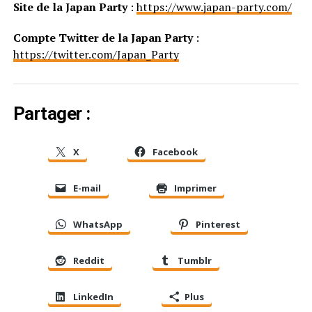
Site de la Japan Party
:
https://www.japan-party.com/
Compte Twitter de la Japan Party
:
https://twitter.com/Japan_Party
Partager :
X
Facebook
E-mail
Imprimer
WhatsApp
Pinterest
Reddit
Tumblr
LinkedIn
Plus