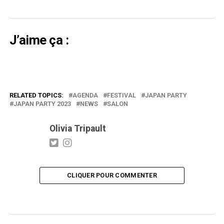
J’aime ça :
RELATED TOPICS:
AGENDA
FESTIVAL
JAPAN PARTY
JAPAN PARTY 2023
NEWS
SALON
Olivia Tripault
CLIQUER POUR COMMENTER