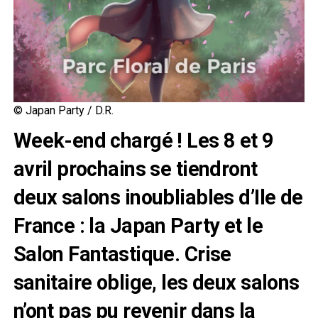
© Japan Party / D.R.
Week-end chargé ! Les 8 et 9
avril prochains se tiendront
deux salons inoubliables d’Ile de
France : la Japan Party et le
Salon Fantastique. Crise
sanitaire oblige, les deux salons
n’ont pas pu revenir dans la