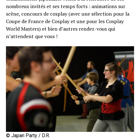
nombreux invités et ses temps forts : animations sur
scène, concours de cosplay (avec une sélection pour la
Coupe de France de Cosplay et une pour les Cosplay
World Masters) et bien d’autres rendez-vous qui
n’attendent que vous !
© Japan Party / D.R.