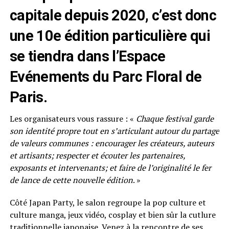
capitale depuis 2020, c’est donc
une 10e édition particulière qui
se tiendra dans l’Espace
Evénements du Parc Floral de
Paris.
Les organisateurs vous rassure : «
Chaque festival garde
son identité propre tout en s’articulant autour du partage
de valeurs communes : encourager les créateurs, auteurs
et artisants; respecter et écouter les partenaires,
exposants et intervenants; et faire de l’originalité le fer
de lance de cette nouvelle édition
. »
Côté Japan Party, le salon regroupe la pop culture et
culture manga, jeux vidéo, cosplay et bien sûr la cutlure
traditionnelle japonaise. Venez à la rencontre de ses