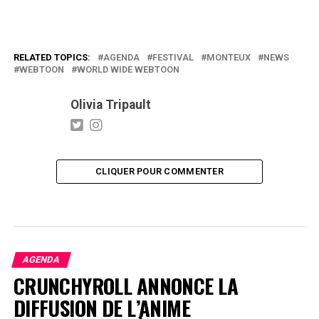
RELATED TOPICS:
AGENDA
FESTIVAL
MONTEUX
NEWS
WEBTOON
WORLD WIDE WEBTOON
Olivia Tripault
CLIQUER POUR COMMENTER
AGENDA
CRUNCHYROLL ANNONCE LA
DIFFUSION DE L’ANIME