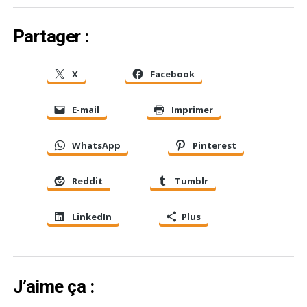
Partager :
X
Facebook
E-mail
Imprimer
WhatsApp
Pinterest
Reddit
Tumblr
LinkedIn
Plus
J’aime ça :