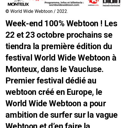
© World Wide Webtoon / 2022.
Week-end 100% Webtoon ! Les
22 et 23 octobre prochains se
tiendra la première édition du
festival World Wide Webtoon à
Monteux, dans le Vaucluse.
Premier festival dédié au
webtoon créé en Europe, le
World Wide Webtoon a pour
ambition de surfer sur la vague
Webtoon et d’en faire la