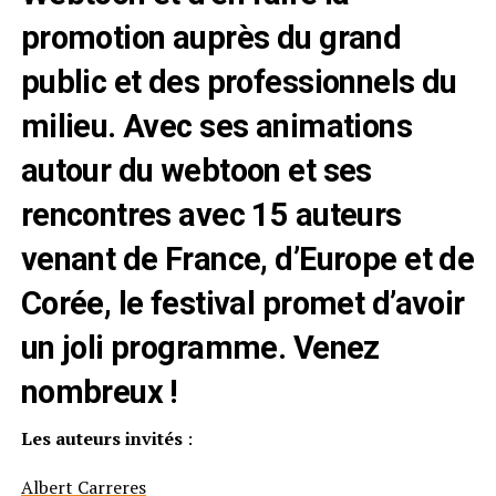
promotion auprès du grand
public et des professionnels du
milieu. Avec ses animations
autour du webtoon et ses
rencontres avec 15 auteurs
venant de France, d’Europe et de
Corée, le festival promet d’avoir
un joli programme. Venez
nombreux !
Les auteurs invités
:
Albert Carreres