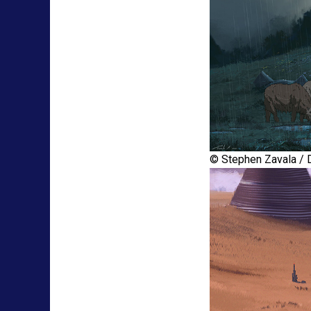
© Stephen Zavala / D