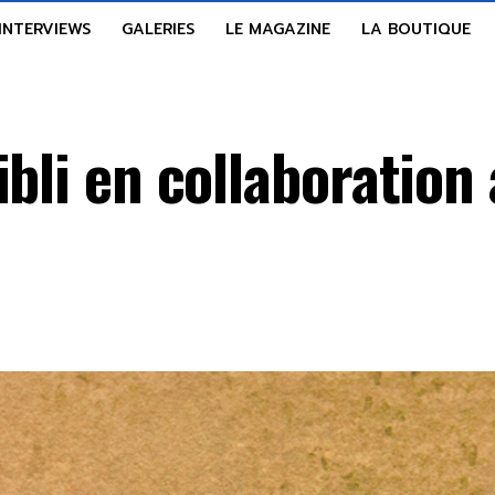
INTERVIEWS
GALERIES
LE MAGAZINE
LA BOUTIQUE
ibli en collaboration