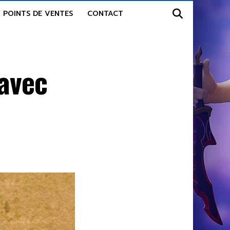
POINTS DE VENTES
CONTACT
 avec