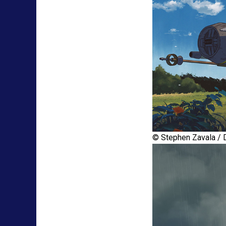
© Stephen Zavala / D