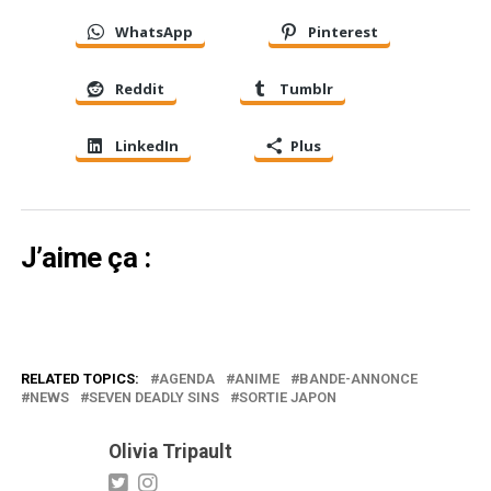
WhatsApp
Pinterest
Reddit
Tumblr
LinkedIn
Plus
J’aime ça :
RELATED TOPICS:
AGENDA
ANIME
BANDE-ANNONCE
NEWS
SEVEN DEADLY SINS
SORTIE JAPON
Olivia Tripault