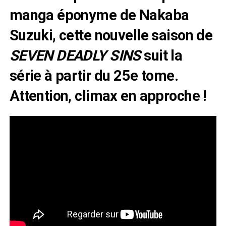
manga éponyme de Nakaba
Suzuki, cette nouvelle saison de
SEVEN DEADLY SINS
suit la
série à partir du 25e tome.
Attention, climax en approche !