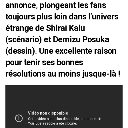
annonce, plongeant les fans
toujours plus loin dans l’univers
étrange de Shirai Kaiu
(scénario) et Demizu Posuka
(dessin). Une excellente raison
pour tenir ses bonnes
résolutions au moins jusque-là !