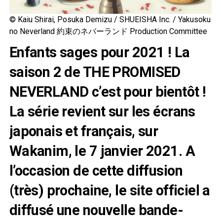
© Kaiu Shirai, Posuka Demizu / SHUEISHA Inc. / Yakusoku
no Neverland 約束のネバーランド Production Committee
Enfants sages pour 2021 ! La
saison 2 de THE PROMISED
NEVERLAND c’est pour bientôt !
La série revient sur les écrans
japonais et français, sur
Wakanim, le 7 janvier 2021. A
l’occasion de cette diffusion
(très) prochaine, le site officiel a
diffusé une nouvelle bande-