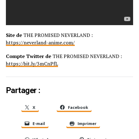
Site de
THE PROMISED NEVERLAND :
https://neverland-anime.com/
Compte Twitter de
THE PROMISED NEVERLAND :
https://bit.ly/3mCnPfL
Partager :
X
Facebook
E-mail
Imprimer