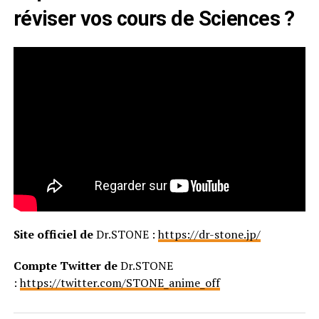
réviser vos cours de Sciences ?
Site officiel de
Dr.STONE :
https://dr-stone.jp/
Compte Twitter de
Dr.STONE
:
https://twitter.com/STONE_anime_off