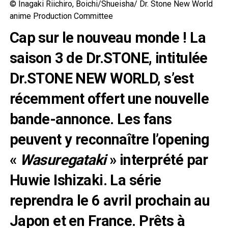
© Inagaki Riichiro, Boichi/Shueisha/ Dr. Stone New World
anime Production Committee
Cap sur le nouveau monde ! La
saison 3 de Dr.STONE, intitulée
Dr.STONE NEW WORLD, s’est
récemment offert une nouvelle
bande-annonce. Les fans
peuvent y reconnaître l’opening
«
Wasuregataki
» interprété par
Huwie Ishizaki. La série
reprendra le 6 avril prochain au
Japon et en France. Prêts à