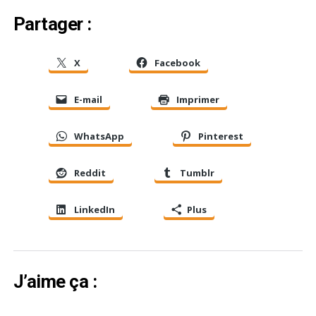
Partager :
X
Facebook
E-mail
Imprimer
WhatsApp
Pinterest
Reddit
Tumblr
LinkedIn
Plus
J’aime ça :