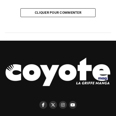
CLIQUER POUR COMMENTER