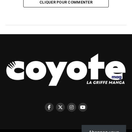
CLIQUER POUR COMMENTER