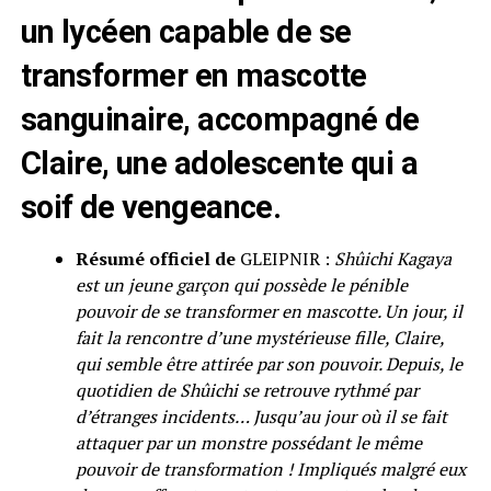
un lycéen capable de se
transformer en mascotte
sanguinaire, accompagné de
Claire, une adolescente qui a
soif de vengeance.
Résumé officiel de
GLEIPNIR :
Shûichi Kagaya
est un jeune garçon qui possède le pénible
pouvoir de se transformer en mascotte. Un jour, il
fait la rencontre d’une mystérieuse fille, Claire,
qui semble être attirée par son pouvoir. Depuis, le
quotidien de Shûichi se retrouve rythmé par
d’étranges incidents… Jusqu’au jour où il se fait
attaquer par un monstre possédant le même
pouvoir de transformation ! Impliqués malgré eux