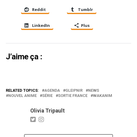
Reddit
Tumblr
LinkedIn
Plus
J’aime ça :
RELATED TOPICS:
AGENDA
GLEIPNIR
NEWS
NOUVEL ANIME
SÉRIE
SORTIE FRANCE
WAKANIM
Olivia Tripault