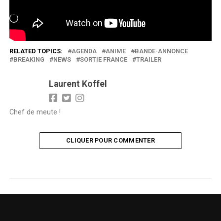
Chargement…
RELATED TOPICS:
AGENDA
ANIME
BANDE-ANNONCE
BREAKING
NEWS
SORTIE FRANCE
TRAILER
Laurent Koffel
Chef de meute !
CLIQUER POUR COMMENTER