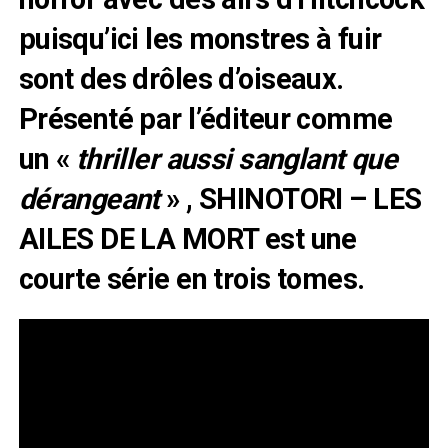
puisqu’ici les monstres à fuir
sont des drôles d’oiseaux.
Présenté par l’éditeur comme
un «
thriller aussi sanglant que
dérangeant
» , SHINOTORI – LES
AILES DE LA MORT est une
courte série en trois tomes.