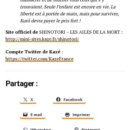
trouvaient. Seule l’enfant est encore en vie. La
liberté est à portée de main, mais pour survivre,
Kurô devra payer le prix fort !
Site officiel de
SHINOTORI – LES AILES DE LA MORT :
http://mini-sites.kaze.fr/shinotori/
Compte Twitter de Kazé
:
https://twitter.com/KazeFrance
Partager :
X
Facebook
E-mail
Imprimer
WhatsApp
Pinterest