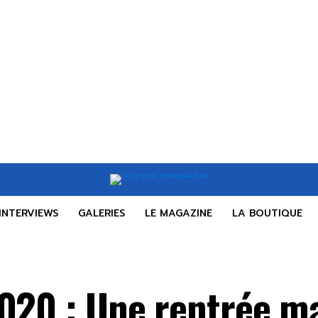
INTERVIEWS
GALERIES
LE MAGAZINE
LA BOUTIQUE
2020 : Une rentrée m