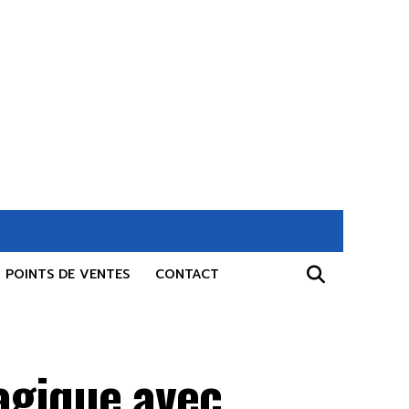
POINTS DE VENTES
CONTACT
agique avec