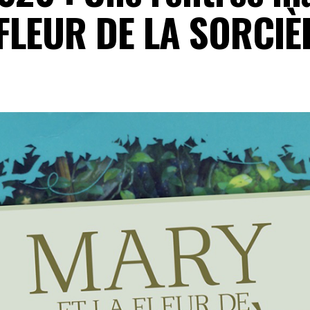
FLEUR DE LA SORCIÈR