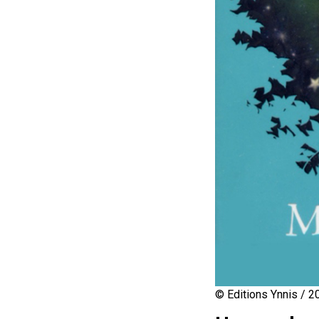
© Editions Ynnis / 2