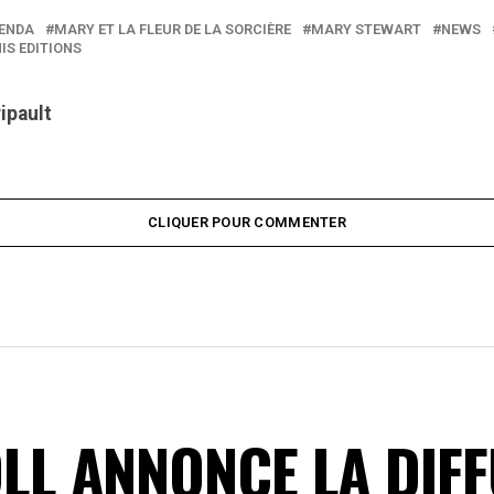
ENDA
MARY ET LA FLEUR DE LA SORCIÈRE
MARY STEWART
NEWS
IS EDITIONS
ripault
CLIQUER POUR COMMENTER
L ANNONCE LA DIFF