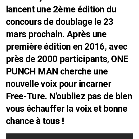
lancent une 2ème édition du
concours de doublage le 23
mars prochain. Après une
première édition en 2016, avec
près de 2000 participants, ONE
PUNCH MAN cherche une
nouvelle voix pour incarner
Free-Ture. N’oubliez pas de bien
vous échauffer la voix et bonne
chance à tous !