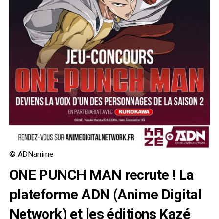
© ADNanime
ONE PUNCH MAN recrute ! La
plateforme ADN (Anime Digital
Network) et les éditions Kazé