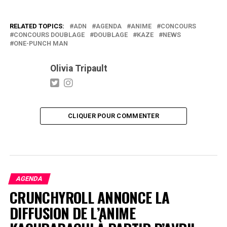
RELATED TOPICS:
ADN
AGENDA
ANIME
CONCOURS
CONCOURS DOUBLAGE
DOUBLAGE
KAZE
NEWS
ONE-PUNCH MAN
Olivia Tripault
CLIQUER POUR COMMENTER
AGENDA
CRUNCHYROLL ANNONCE LA
DIFFUSION DE L’ANIME