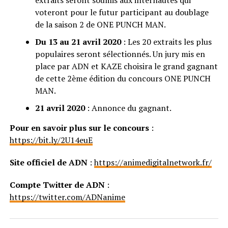
voteront pour le futur participant au doublage
de la saison 2 de ONE PUNCH MAN.
Du 13 au 21 avril
2020
: Les 20 extraits les plus
populaires seront sélectionnés. Un jury mis en
place par ADN et KAZE choisira le grand gagnant
de cette 2ème édition du concours ONE PUNCH
MAN.
21 avril
2020
: Annonce du gagnant.
Pour en savoir plus sur le concours
:
https://bit.ly/2U14euE
Site officiel de ADN
:
https://animedigitalnetwork.fr/
Compte Twitter de ADN
:
https://twitter.com/ADNanime