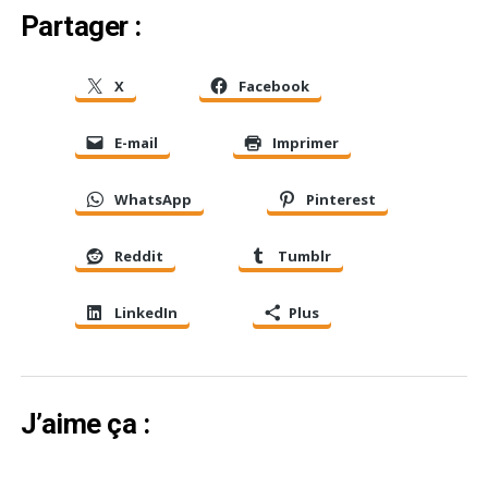
Partager :
X
Facebook
E-mail
Imprimer
WhatsApp
Pinterest
Reddit
Tumblr
LinkedIn
Plus
J’aime ça :