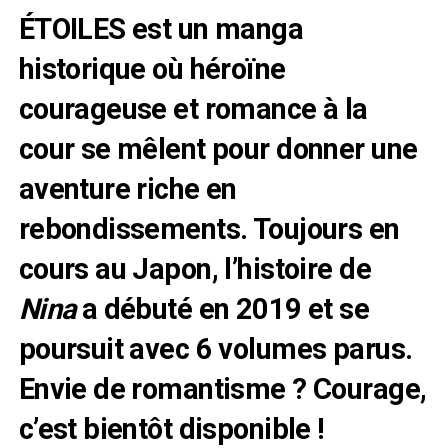
ÉTOILES
est un manga
historique où héroïne
courageuse et romance à la
cour se mêlent pour donner une
aventure riche en
rebondissements. Toujours en
cours au Japon, l’histoire de
Nina
a débuté en 2019 et se
poursuit avec 6 volumes parus.
Envie de romantisme ? Courage,
c’est bientôt disponible !