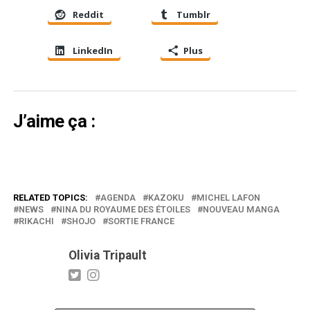
Reddit
Tumblr
LinkedIn
Plus
J’aime ça :
RELATED TOPICS:
AGENDA
KAZOKU
MICHEL LAFON
NEWS
NINA DU ROYAUME DES ÉTOILES
NOUVEAU MANGA
RIKACHI
SHOJO
SORTIE FRANCE
Olivia Tripault