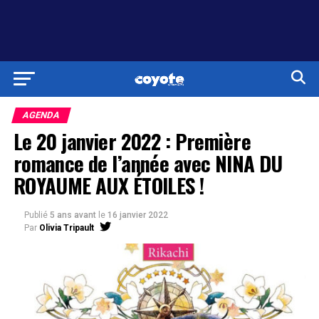
AGENDA
Le 20 janvier 2022 : Première
romance de l’année avec NINA DU
ROYAUME AUX ÉTOILES !
Publié
5 ans avant
le
16 janvier 2022
Par
Olivia Tripault