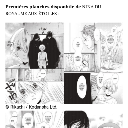
Premières planches disponbile de
NINA DU
ROYAUME AUX ÉTOILES :
© Rikachi / Kodansha Ltd.