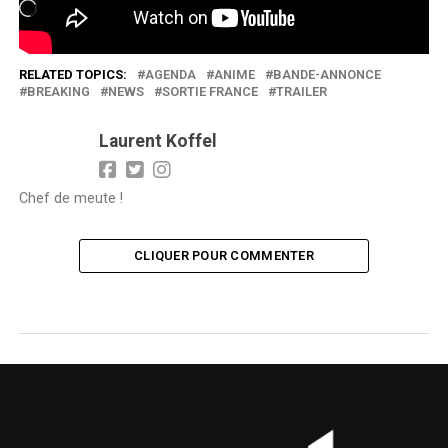
Chargement…
RELATED TOPICS:
AGENDA
ANIME
BANDE-ANNONCE
BREAKING
NEWS
SORTIE FRANCE
TRAILER
Laurent Koffel
Chef de meute !
CLIQUER POUR COMMENTER