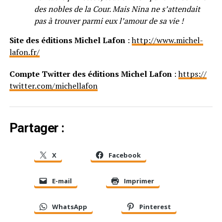
des nobles de la Cour. Mais Nina ne s’attendait
pas à trouver parmi eux l’amour de sa vie !
Site des éditions Michel Lafon
:
http://www.michel-
lafon.fr/
Compte Twitter des éditions Michel Lafon
:
https://
twitter.com/michellafon
Partager :
X
Facebook
E-mail
Imprimer
WhatsApp
Pinterest