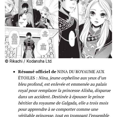
© Rikachi / Kodansha Ltd.
Résumé officiel de
NINA DU ROYAUME AUX
ÉTOILES :
Nina, jeune orpheline aux yeux d’un
bleu profond, est enlevée et emmenée au palais
royal pour remplacer la princesse Alisha, disparue
dans un accident. Destinée à épouser le prince
héritier du royaume de Galgada, elle a trois mois
pour apprendre à se comporter comme une
véritable princesse, tout en trompant l’ensemble