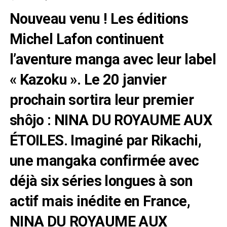
Nouveau venu ! Les éditions
Michel Lafon continuent
l’aventure manga avec leur label
« Kazoku ». Le 20 janvier
prochain sortira leur premier
shôjo : NINA DU ROYAUME AUX
ÉTOILES. Imaginé par Rikachi,
une mangaka confirmée avec
déjà six séries longues à son
actif mais inédite en France,
NINA DU ROYAUME AUX