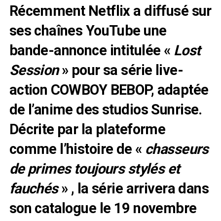
Récemment Netflix a diffusé sur
ses chaînes YouTube une
bande-annonce intitulée «
Lost
Session
» pour sa série live-
action COWBOY BEBOP, adaptée
de l’anime des studios Sunrise.
Décrite par la plateforme
comme l’histoire de «
chasseurs
de primes toujours stylés et
fauchés
» , la série arrivera dans
son catalogue le 19 novembre