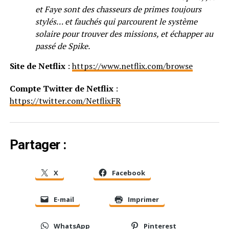
et Faye sont des chasseurs de primes toujours
stylés… et fauchés qui parcourent le système
solaire pour trouver des missions, et échapper au
passé de Spike.
Site de Netflix
:
https://www.netflix.com/browse
Compte Twitter de Netflix
:
https://twitter.com/NetflixFR
Partager :
X
Facebook
E-mail
Imprimer
WhatsApp
Pinterest