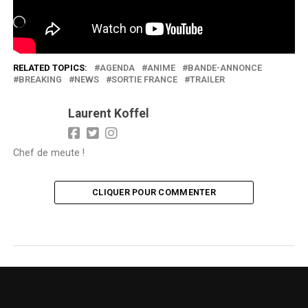
Chargement…
RELATED TOPICS:
AGENDA
ANIME
BANDE-ANNONCE
BREAKING
NEWS
SORTIE FRANCE
TRAILER
Laurent Koffel
Chef de meute !
CLIQUER POUR COMMENTER