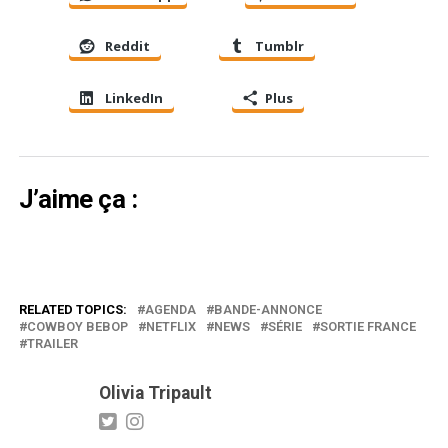
Reddit
Tumblr
LinkedIn
Plus
J’aime ça :
RELATED TOPICS:
AGENDA
BANDE-ANNONCE
COWBOY BEBOP
NETFLIX
NEWS
SÉRIE
SORTIE FRANCE
TRAILER
Olivia Tripault