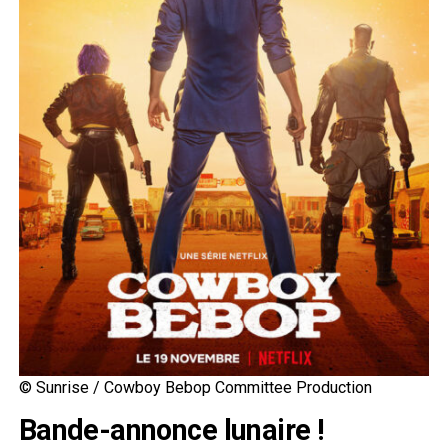
© Sunrise / Cowboy Bebop Committee Production
Bande-annonce lunaire !