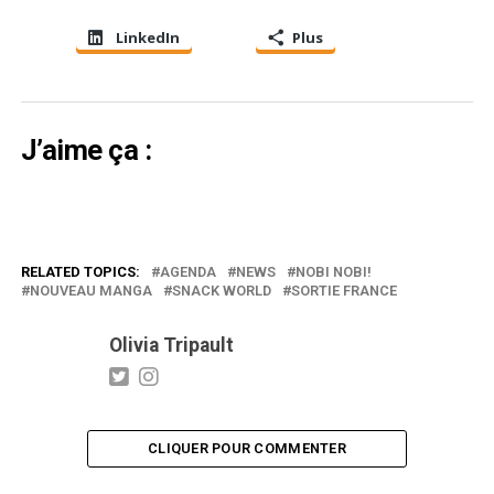
LinkedIn
Plus
J’aime ça :
RELATED TOPICS:
AGENDA
NEWS
NOBI NOBI!
NOUVEAU MANGA
SNACK WORLD
SORTIE FRANCE
Olivia Tripault
CLIQUER POUR COMMENTER