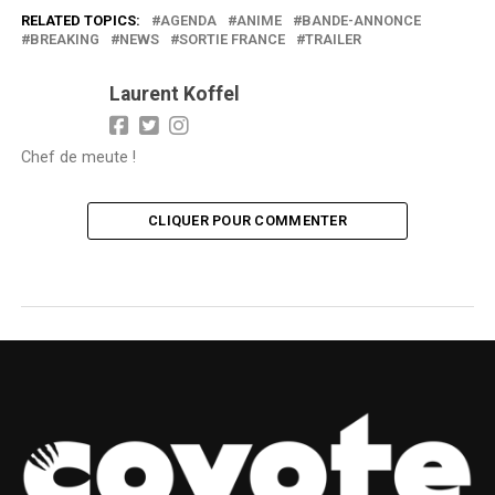
RELATED TOPICS:
AGENDA
ANIME
BANDE-ANNONCE
BREAKING
NEWS
SORTIE FRANCE
TRAILER
Laurent Koffel
Chef de meute !
CLIQUER POUR COMMENTER