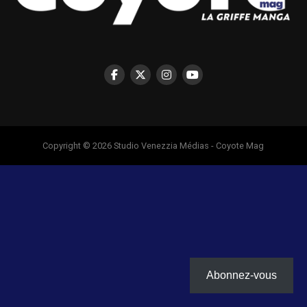
Copyright © 2026 Studio Venezzia Médias - Coyote Mag
Abonnez-vous