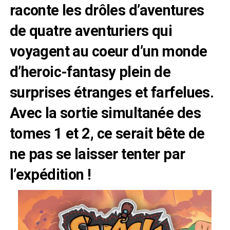
raconte les drôles d’aventures
de quatre aventuriers qui
voyagent au coeur d’un monde
d’heroic-fantasy plein de
surprises étranges et farfelues.
Avec la sortie simultanée des
tomes 1 et 2, ce serait bête de
ne pas se laisser tenter par
l’expédition !