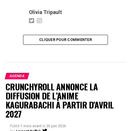
Olivia Tripault
CLIQUER POUR COMMENTER
AGENDA
CRUNCHYROLL ANNONCE LA
DIFFUSION DE L’ANIME
KAGURABACHI À PARTIR D’AVRIL
2027
Publié
1 mois avant
le
26 juin 2026