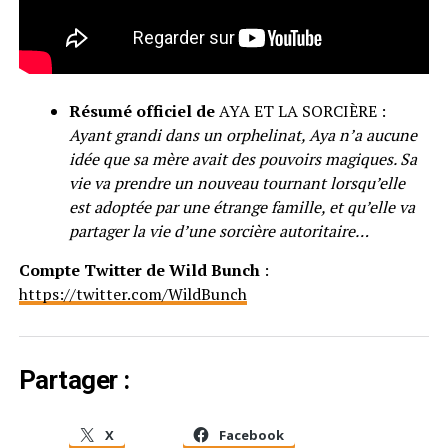
Résumé officiel de
AYA ET LA SORCIÈRE :
Ayant grandi dans un orphelinat, Aya n’a aucune
idée que sa mère avait des pouvoirs magiques. Sa
vie va prendre un nouveau tournant lorsqu’elle
est adoptée par une étrange famille, et qu’elle va
partager la vie d’une sorcière autoritaire…
Compte Twitter de Wild Bunch
:
https://twitter.com/WildBunch
Partager :
X
Facebook