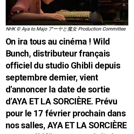
NHK © Aya to Majo アーヤと魔女 Production Committee
On ira tous au cinéma ! Wild
Bunch, distributeur français
officiel du studio Ghibli depuis
septembre dernier, vient
d’annoncer la date de sortie
d’AYA ET LA SORCIÈRE. Prévu
pour le 17 février prochain dans
nos salles, AYA ET LA SORCIÈRE