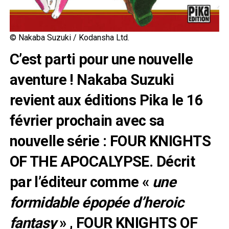
© Nakaba Suzuki / Kodansha Ltd.
C’est parti pour une nouvelle
aventure ! Nakaba Suzuki
revient aux éditions Pika le 16
février prochain avec sa
nouvelle série : FOUR KNIGHTS
OF THE APOCALYPSE. Décrit
par l’éditeur comme «
une
formidable épopée d’heroic
fantasy
» , FOUR KNIGHTS OF