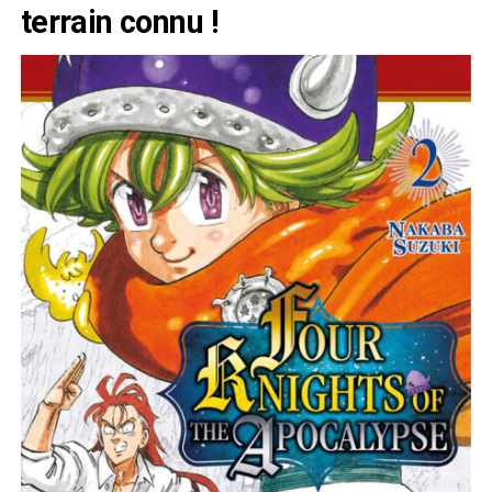
terrain connu !