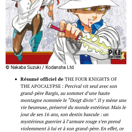
© Nakaba Suzuki / Kodansha Ltd.
Résumé officiel de
THE FOUR KNIGHTS OF
THE APOCALYPSE :
Percival vit seul avec son
grand-père Bargis, au sommet d’une haute
montagne nommée le “Doigt divin”. Il y mène une
vie heureuse, préservé du monde extérieur. Mais le
jour de ses 16 ans, son destin bascule : un
mystérieux guerrier à l’armure rouge s’en prend
violemment à lui et à son grand-père. En effet, ce