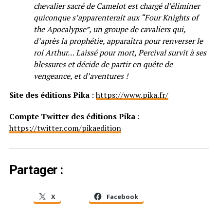
chevalier sacré de Camelot est chargé d’éliminer
quiconque s’apparenterait aux “Four Knights of
the Apocalypse”, un groupe de cavaliers qui,
d’après la prophétie, apparaîtra pour renverser le
roi Arthur… Laissé pour mort, Percival survit à ses
blessures et décide de partir en quête de
vengeance, et d’aventures !
Site des éditions Pika
:
https://www.pika.fr/
Compte Twitter des éditions Pika
:
https://twitter.com/pikaedition
Partager :
X
Facebook