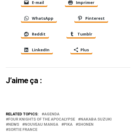
E-mail
Imprimer
WhatsApp
Pinterest
Reddit
Tumblr
LinkedIn
Plus
J’aime ça :
RELATED TOPICS:
AGENDA
FOUR KNIGHTS OF THE APOCALYPSE
NAKABA SUZUKI
NEWS
NOUVEAU MANGA
PIKA
SHONEN
SORTIE FRANCE