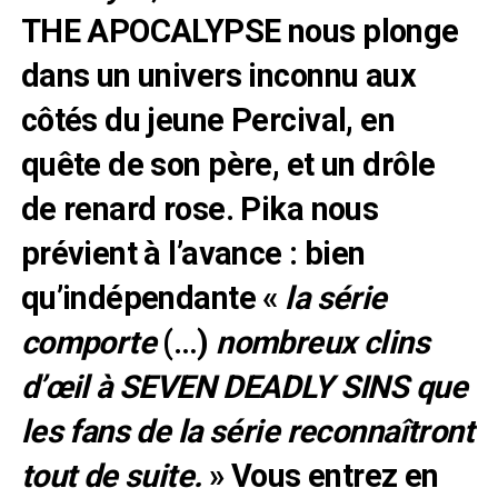
THE APOCALYPSE nous plonge
dans un univers inconnu aux
côtés du jeune Percival, en
quête de son père, et un drôle
de renard rose. Pika nous
prévient à l’avance : bien
qu’indépendante «
la série
comporte
(…)
nombreux clins
d’œil à SEVEN DEADLY SINS que
les fans de la série reconnaîtront
tout de suite.
» Vous entrez en