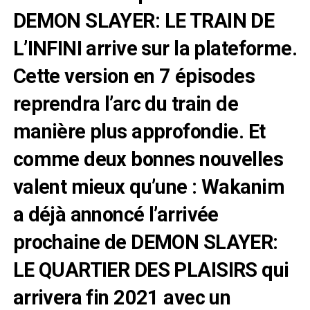
DEMON SLAYER: LE TRAIN DE
L’INFINI arrive sur la plateforme.
Cette version en 7 épisodes
reprendra l’arc du train de
manière plus approfondie. Et
comme deux bonnes nouvelles
valent mieux qu’une : Wakanim
a déjà annoncé l’arrivée
prochaine de DEMON SLAYER:
LE QUARTIER DES PLAISIRS qui
arrivera fin 2021 avec un