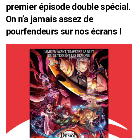
premier épisode double spécial.
On n’a jamais assez de
pourfendeurs sur nos écrans !