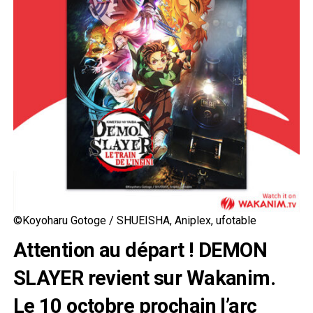
©Koyoharu Gotoge / SHUEISHA, Aniplex, ufotable
Attention au départ ! DEMON
SLAYER revient sur Wakanim.
Le 10 octobre prochain l’arc