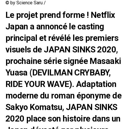
© by Science Saru /
Le projet prend forme ! Netflix
Japan a annoncé le casting
principal et révélé les premiers
visuels de JAPAN SINKS 2020,
prochaine série signée Masaaki
Yuasa (DEVILMAN CRYBABY,
RIDE YOUR WAVE). Adaptation
moderne du roman éponyme de
Sakyo Komatsu, JAPAN SINKS
2020 place son histoire dans un