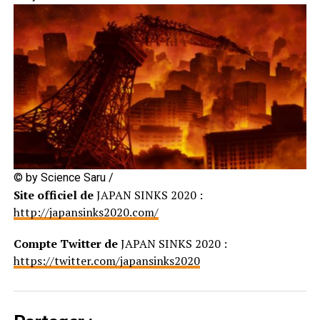
© by Science Saru /
Site officiel de
JAPAN SINKS 2020 :
http://japansinks2020.com/
Compte Twitter de
JAPAN SINKS 2020 :
https://twitter.com/japansinks2020