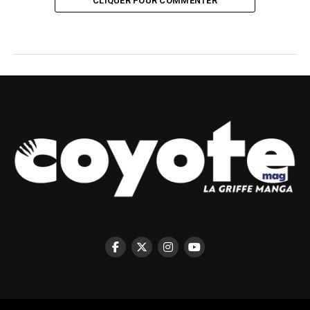
CLIQUER POUR COMMENTER