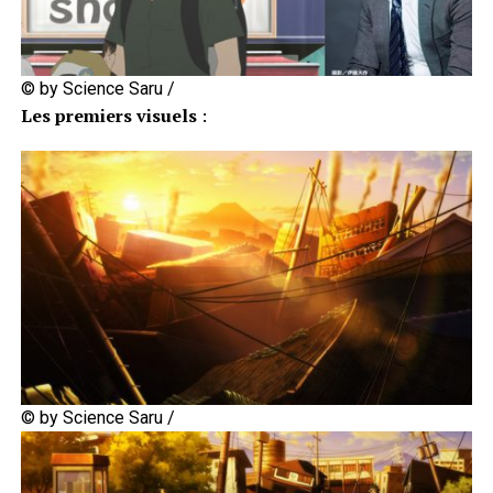
© by Science Saru /
Les premiers visuels
:
© by Science Saru /