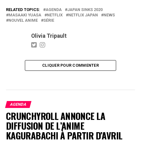
RELATED TOPICS:
AGENDA
JAPAN SINKS 2020
MASAAKI YUASA
NETFLIX
NETFLIX JAPAN
NEWS
NOUVEL ANIME
SÉRIE
Olivia Tripault
CLIQUER POUR COMMENTER
AGENDA
CRUNCHYROLL ANNONCE LA
DIFFUSION DE L’ANIME
KAGURABACHI À PARTIR D’AVRIL