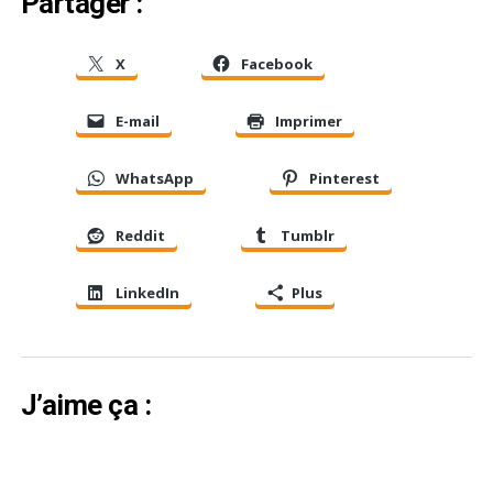
Partager :
X
Facebook
E-mail
Imprimer
WhatsApp
Pinterest
Reddit
Tumblr
LinkedIn
Plus
J’aime ça :