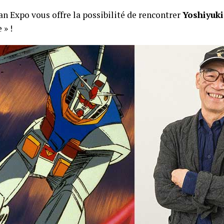
an Expo vous offre la possibilité de rencontrer
Yoshiyuk
 » !