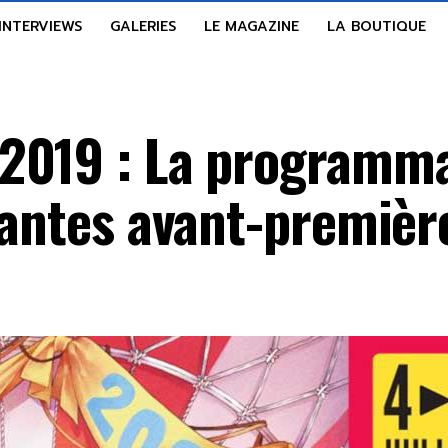
INTERVIEWS
GALERIES
LE MAGAZINE
LA BOUTIQUE
2019 : La programm
hantes avant-première