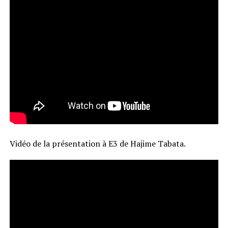
Vidéo de la présentation à E3 de Hajime Tabata.