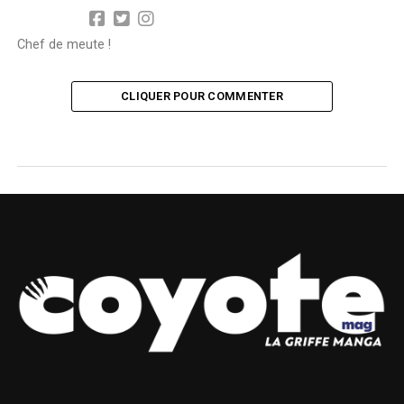
Chef de meute !
CLIQUER POUR COMMENTER