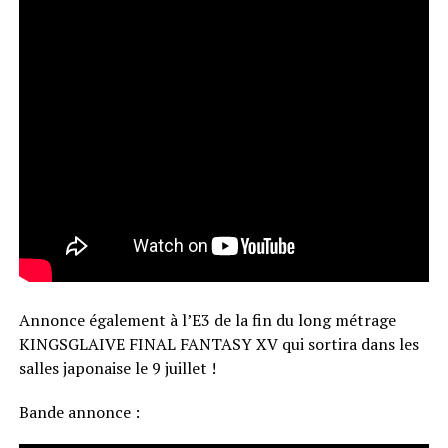
Annonce également à l’E3 de la fin du long métrage
KINGSGLAIVE FINAL FANTASY XV qui sortira dans les
salles japonaise le 9 juillet !
Bande annonce :