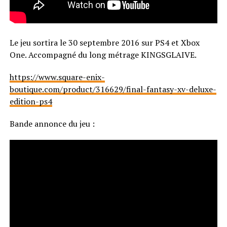
Le jeu sortira le 30 septembre 2016 sur PS4 et Xbox
One. Accompagné du long métrage KINGSGLAIVE.
https://www.square-enix-
boutique.com/product/316629/final-fantasy-xv-deluxe-
edition-ps4
Bande annonce du jeu :