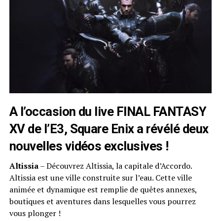
A l’occasion du live FINAL FANTASY
XV de l’E3, Square Enix a révélé deux
nouvelles vidéos exclusives !
Altissia
– Découvrez Altissia, la capitale d’Accordo.
Altissia est une ville construite sur l’eau. Cette ville
animée et dynamique est remplie de quêtes annexes,
boutiques et aventures dans lesquelles vous pourrez
vous plonger !