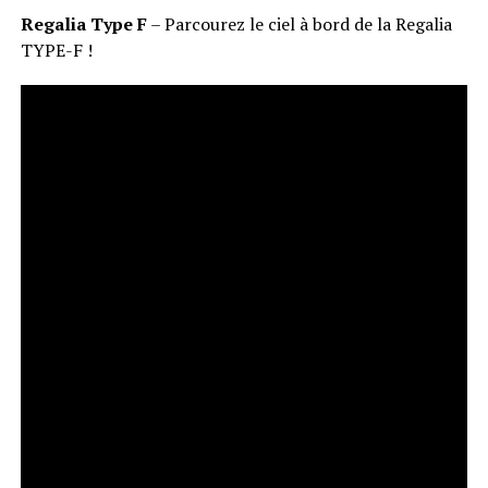
Regalia Type F
– Parcourez le ciel à bord de la Regalia
TYPE-F !