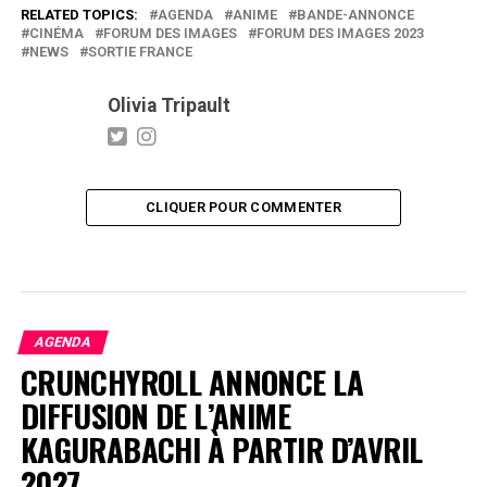
RELATED TOPICS:
AGENDA
ANIME
BANDE-ANNONCE
CINÉMA
FORUM DES IMAGES
FORUM DES IMAGES 2023
NEWS
SORTIE FRANCE
Olivia Tripault
CLIQUER POUR COMMENTER
AGENDA
CRUNCHYROLL ANNONCE LA
DIFFUSION DE L’ANIME
KAGURABACHI À PARTIR D’AVRIL
2027