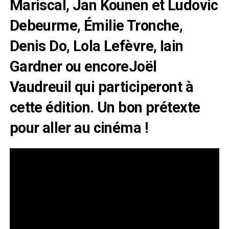
Mariscal, Jan Kounen et Ludovic
Debeurme, Émilie Tronche,
Denis Do, Lola Lefèvre, Iain
Gardner ou encoreJoël
Vaudreuil qui participeront à
cette édition. Un bon prétexte
pour aller au cinéma !