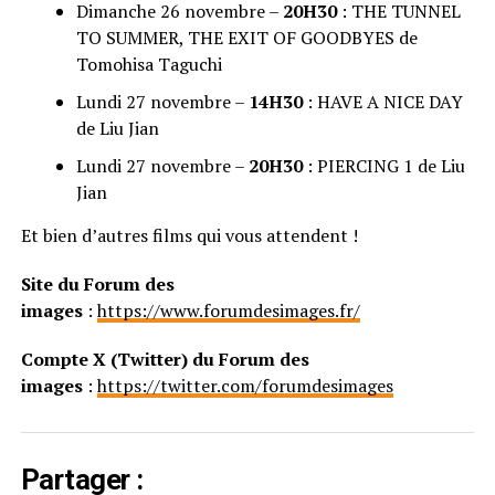
Dimanche 26 novembre –
20H30
: THE TUNNEL
TO SUMMER, THE EXIT OF GOODBYES de
Tomohisa Taguchi
Lundi 27 novembre –
14H30
: HAVE A NICE DAY
de Liu Jian
Lundi 27 novembre –
20H30
: PIERCING 1 de Liu
Jian
Et bien d’autres films qui vous attendent !
Site du Forum des
images
:
https://www.forumdesimages.fr/
Compte X (Twitter) du Forum des
images
:
https://twitter.com/forumdesimages
Partager :