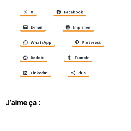
X
Facebook
E-mail
Imprimer
WhatsApp
Pinterest
Reddit
Tumblr
LinkedIn
Plus
J’aime ça :