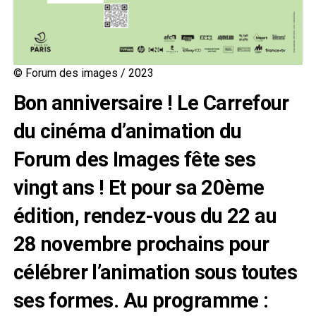
© Forum des images / 2023
Bon anniversaire ! Le Carrefour
du cinéma d’animation du
Forum des Images fête ses
vingt ans ! Et pour sa 20ème
édition, rendez-vous du 22 au
28 novembre prochains pour
célébrer l’animation sous toutes
ses formes. Au programme :