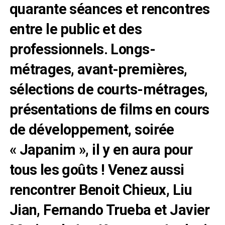
quarante séances et rencontres
entre le public et des
professionnels. Longs-
métrages, avant-premières,
sélections de courts-métrages,
présentations de films en cours
de développement, soirée
« Japanim », il y en aura pour
tous les goûts ! Venez aussi
rencontrer Benoit Chieux, Liu
Jian, Fernando Trueba et Javier