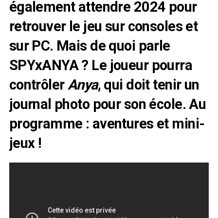
également attendre 2024 pour
retrouver le jeu sur consoles et
sur PC. Mais de quoi parle
SPYxANYA ? Le joueur pourra
contrôler
Anya
, qui doit tenir un
journal photo pour son école. Au
programme : aventures et mini-
jeux !