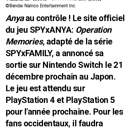
©Bandai Namco Entertainment Inc.
Anya
au contrôle ! Le site officiel
du jeu SPYxANYA:
Operation
Memories
, adapté de la série
SPYxFAMILY, a annoncé sa
sortie sur Nintendo Switch le 21
décembre prochain au Japon.
Le jeu est attendu sur
PlayStation 4 et PlayStation 5
pour l’année prochaine. Pour les
fans occidentaux, il faudra