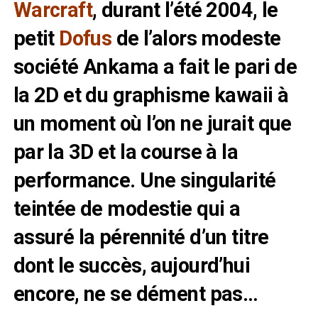
Warcraft
, durant l’été 2004, le
petit
Dofus
de l’alors modeste
société Ankama a fait le pari de
la 2D et du graphisme kawaii à
un moment où l’on ne jurait que
par la 3D et la course à la
performance. Une singularité
teintée de modestie qui a
assuré la pérennité d’un titre
dont le succès, aujourd’hui
encore, ne se dément pas…