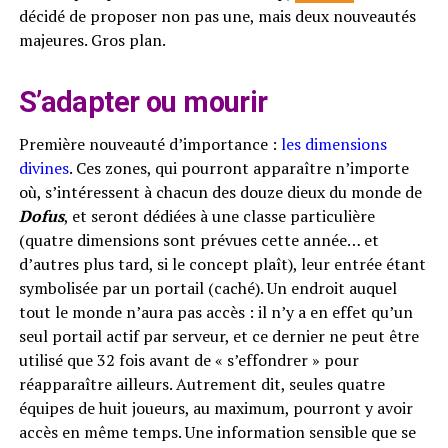
décidé de proposer non pas une, mais deux nouveautés
majeures. Gros plan.
S’adapter ou mourir
Première nouveauté d’importance :
les dimensions
divines
. Ces zones, qui pourront apparaître n’importe
où, s’intéressent à chacun des douze dieux du monde de
Dofus
, et seront dédiées à une classe particulière
(quatre dimensions sont prévues cette année… et
d’autres plus tard, si le concept plaît), leur entrée étant
symbolisée par un portail (caché). Un endroit auquel
tout le monde n’aura pas accès : il n’y a en effet qu’un
seul portail actif par serveur, et ce dernier ne peut être
utilisé que 32 fois avant de « s’effondrer » pour
réapparaître ailleurs. Autrement dit, seules quatre
équipes de huit joueurs, au maximum, pourront y avoir
accès en même temps. Une information sensible que se