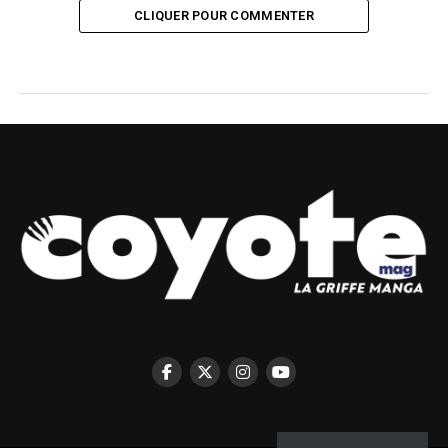
CLIQUER POUR COMMENTER