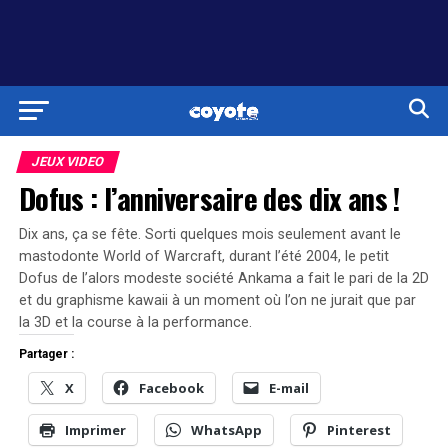
JEUX VIDEO
Dofus : l’anniversaire des dix ans !
Dix ans, ça se fête. Sorti quelques mois seulement avant le
mastodonte World of Warcraft, durant l’été 2004, le petit
Dofus de l’alors modeste société Ankama a fait le pari de la 2D
et du graphisme kawaii à un moment où l’on ne jurait que par
la 3D et la course à la performance.
Partager :
X
Facebook
E-mail
Imprimer
WhatsApp
Pinterest