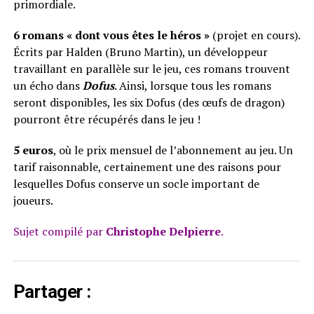
primordiale.
6 romans « dont vous êtes le héros »
(projet en cours).
Écrits par Halden (Bruno Martin), un développeur
travaillant en parallèle sur le jeu, ces romans trouvent
un écho dans
Dofus
. Ainsi, lorsque tous les romans
seront disponibles, les six Dofus (des œufs de dragon)
pourront être récupérés dans le jeu !
5 euros
, où le prix mensuel de l’abonnement au jeu. Un
tarif raisonnable, certainement une des raisons pour
lesquelles Dofus conserve un socle important de
joueurs.
Sujet compilé par
Christophe Delpierre
.
Partager :