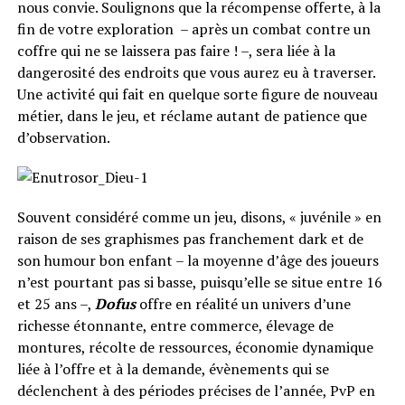
nous convie. Soulignons que la récompense offerte, à la
fin de votre exploration – après un combat contre un
coffre qui ne se laissera pas faire ! –, sera liée à la
dangerosité des endroits que vous aurez eu à traverser.
Une activité qui fait en quelque sorte figure de nouveau
métier, dans le jeu, et réclame autant de patience que
d’observation.
Souvent considéré comme un jeu, disons, « juvénile » en
raison de ses graphismes pas franchement dark et de
son humour bon enfant – la moyenne d’âge des joueurs
n’est pourtant pas si basse, puisqu’elle se situe entre 16
et 25 ans –,
Dofus
offre en réalité un univers d’une
richesse étonnante, entre commerce, élevage de
montures, récolte de ressources, économie dynamique
liée à l’offre et à la demande, évènements qui se
déclenchent à des périodes précises de l’année, PvP en