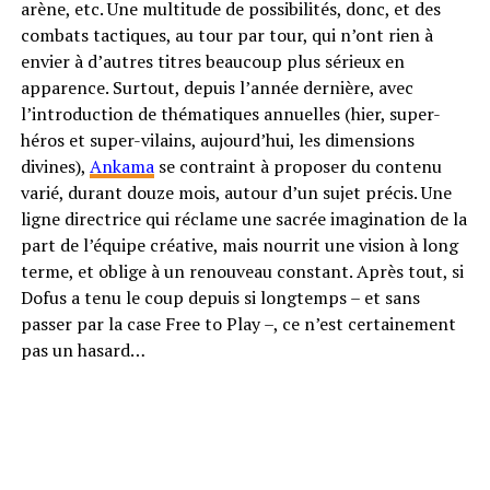
arène, etc. Une multitude de possibilités, donc, et des
combats tactiques, au tour par tour, qui n’ont rien à
envier à d’autres titres beaucoup plus sérieux en
apparence. Surtout, depuis l’année dernière, avec
l’introduction de thématiques annuelles (hier, super-
héros et super-vilains, aujourd’hui, les dimensions
divines),
Ankama
se contraint à proposer du contenu
varié, durant douze mois, autour d’un sujet précis. Une
ligne directrice qui réclame une sacrée imagination de la
part de l’équipe créative, mais nourrit une vision à long
terme, et oblige à un renouveau constant. Après tout, si
Dofus a tenu le coup depuis si longtemps – et sans
passer par la case Free to Play –, ce n’est certainement
pas un hasard…