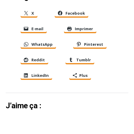
X
Facebook
E-mail
Imprimer
WhatsApp
Pinterest
Reddit
Tumblr
LinkedIn
Plus
J’aime ça :