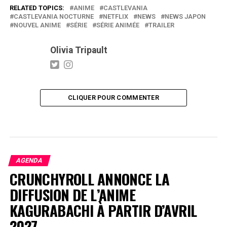
RELATED TOPICS:
ANIME
CASTLEVANIA
CASTLEVANIA NOCTURNE
NETFLIX
NEWS
NEWS JAPON
NOUVEL ANIME
SÉRIE
SÉRIE ANIMÉE
TRAILER
Olivia Tripault
CLIQUER POUR COMMENTER
AGENDA
CRUNCHYROLL ANNONCE LA
DIFFUSION DE L’ANIME
KAGURABACHI À PARTIR D’AVRIL
2027