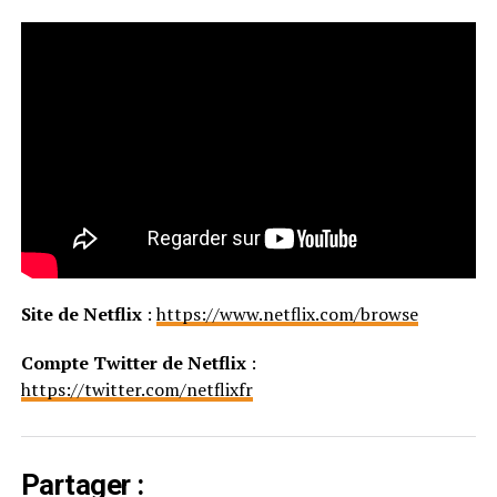
Site de Netflix
:
https://www.netflix.com/browse
Compte Twitter de Netflix
:
https://twitter.com/netflixfr
Partager :