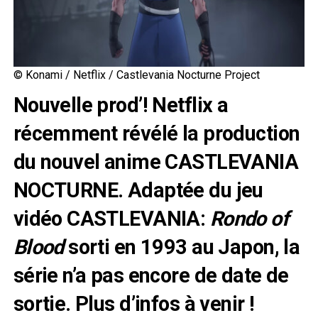
© Konami / Netflix / Castlevania Nocturne Project
Nouvelle prod’! Netflix a
récemment révélé la production
du nouvel anime CASTLEVANIA
NOCTURNE. Adaptée du jeu
vidéo CASTLEVANIA:
Rondo of
Blood
sorti en 1993 au Japon, la
série n’a pas encore de date de
sortie. Plus d’infos à venir !