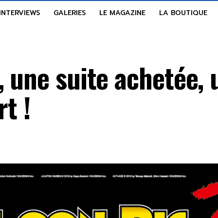
INTERVIEWS
GALERIES
LE MAGAZINE
LA BOUTIQUE
 une suite achetée,
rt !