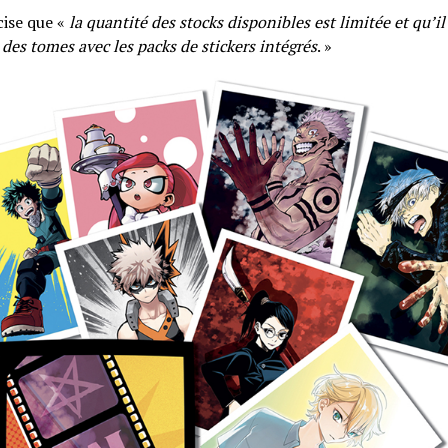
cise que «
la quantité des stocks disponibles est limitée et qu’il
des tomes avec les packs de stickers intégrés
. »