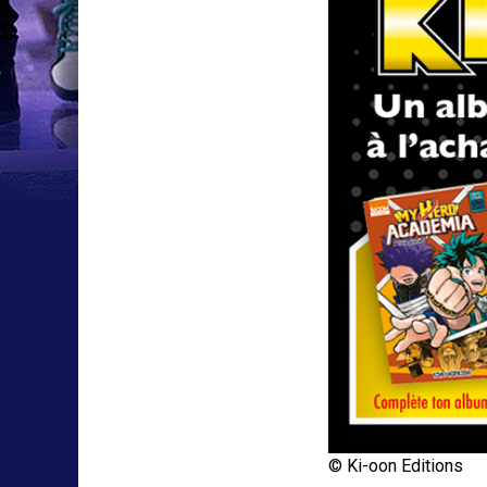
© Ki-oon Editions