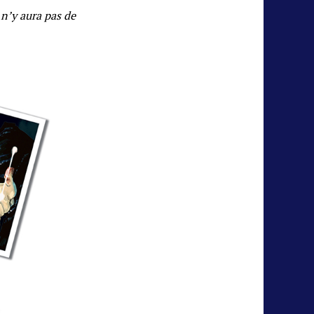
 n’y aura pas de