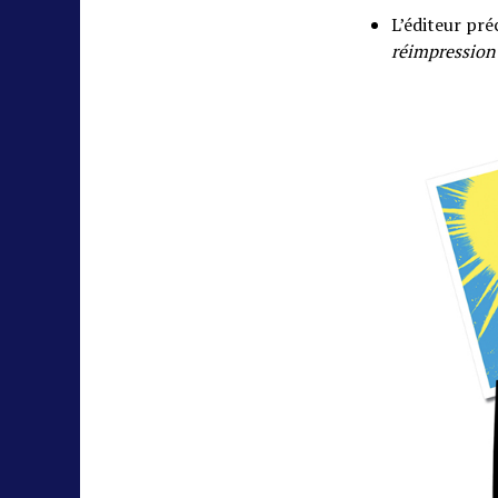
L’éditeur pré
réimpression 