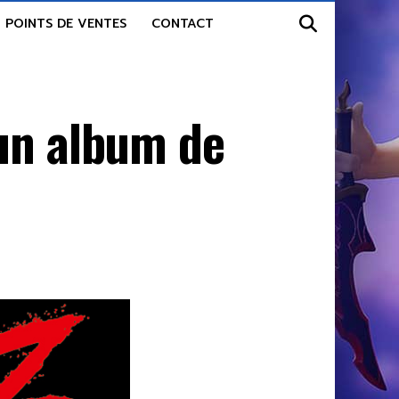
POINTS DE VENTES
CONTACT
 un album de