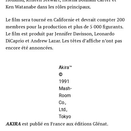
Ken Watanabe dans les rôles principaux.
Le film sera tourné en Californie et devrait compter 200
membres pour la production et plus de 5 000 figurants.
Le film est produit par Jennifer Davisson, Leonardo
DiCaprio et Andrew Lazar. Les têtes d’affiche n’ont pas
encore été annoncées.
Akira™
©
1991
Mash-
Room
Co.,
Ltd.,
Tokyo
AKIRA
est publié en France aux éditions Glénat.