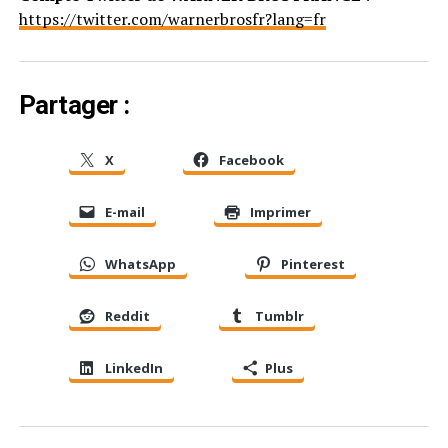
https://twitter.com/warnerbrosfr?lang=fr
Partager :
X
Facebook
E-mail
Imprimer
WhatsApp
Pinterest
Reddit
Tumblr
LinkedIn
Plus