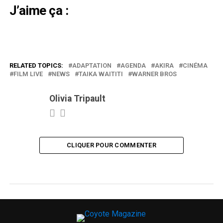
J’aime ça :
RELATED TOPICS:
ADAPTATION
AGENDA
AKIRA
CINÉMA
FILM LIVE
NEWS
TAIKA WAITITI
WARNER BROS
Olivia Tripault
CLIQUER POUR COMMENTER