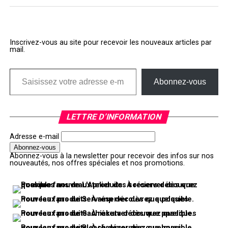
Inscrivez-vous au site pour recevoir les nouveaux articles par
mail.
Saisissez votre adresse e-mail…
Abonnez-vous
LETTRE D’INFORMATION
Adresse e-mail
Abonnez-vous à la newsletter pour recevoir des infos sur nos
nouveautés, nos offres spéciales et nos promotions.