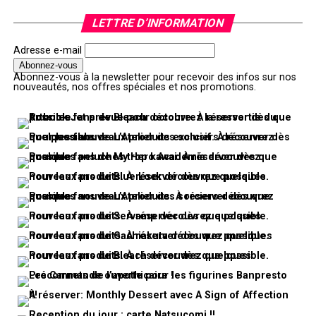
LETTRE D’INFORMATION
Adresse e-mail
Abonnez-vous à la newsletter pour recevoir des infos sur nos
nouveautés, nos offres spéciales et nos promotions.