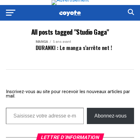
All posts tagged "Studio Gaga"
MANGA
5 ans avant
DURANKI : Le manga s’arrête net !
Inscrivez-vous au site pour recevoir les nouveaux articles par
mail.
Saisissez votre adresse e-mail…
Abonnez-vous
LETTRE D’INFORMATION