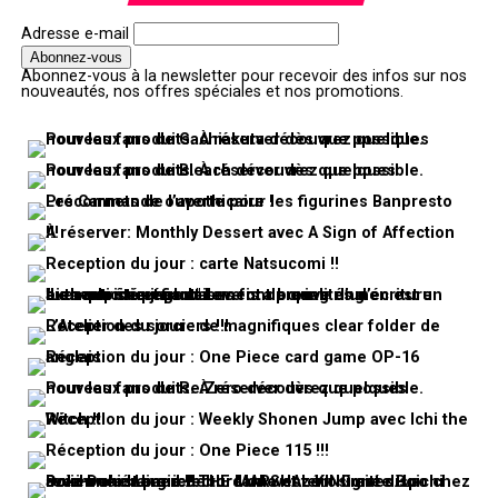
Adresse e-mail
Abonnez-vous à la newsletter pour recevoir des infos sur nos
nouveautés, nos offres spéciales et nos promotions.