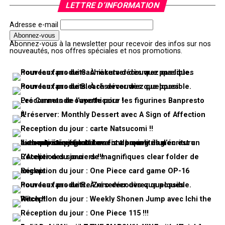
LETTRE D’INFORMATION
Adresse e-mail
Abonnez-vous à la newsletter pour recevoir des infos sur nos
nouveautés, nos offres spéciales et nos promotions.