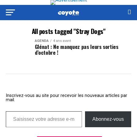
All posts tagged "Stray Dogs"
AGENDA
4 ans avant
Glénat : Ne manquez pas leurs sorties
d’octobre !
Inscrivez-vous au site pour recevoir les nouveaux articles par
mail.
Saisissez votre adresse e-mail…
Abonnez-vous