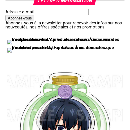
LETTRE D’INFORMATION
Adresse e-mail
Abonnez-vous à la newsletter pour recevoir des infos sur nos
nouveautés, nos offres spéciales et nos promotions.