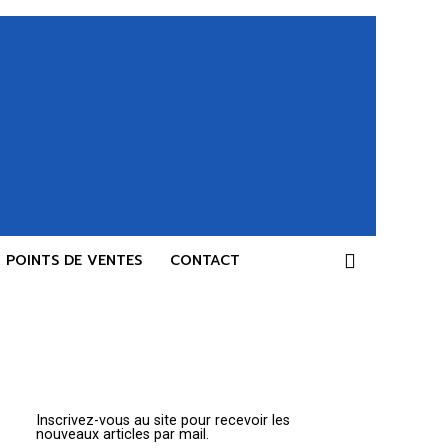
POINTS DE VENTES
CONTACT
Inscrivez-vous au site pour recevoir les
nouveaux articles par mail.