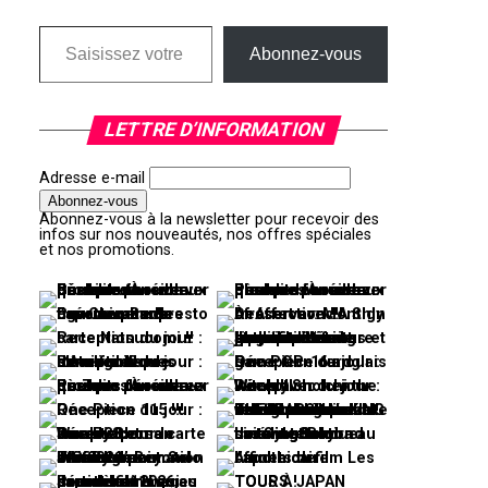
Saisissez votre adresse e-mail…
Abonnez-vous
LETTRE D’INFORMATION
Adresse e-mail
Abonnez-vous à la newsletter pour recevoir des
infos sur nos nouveautés, nos offres spéciales
et nos promotions.