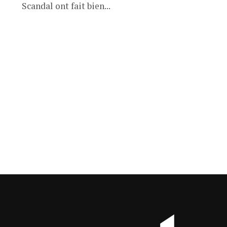
Scandal ont fait bien...