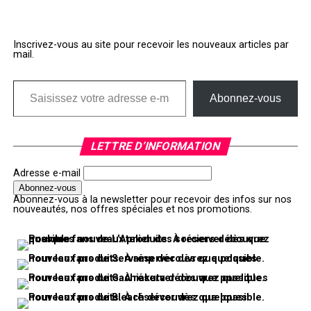
Inscrivez-vous au site pour recevoir les nouveaux articles par
mail.
Saisissez votre adresse e-mail…
Abonnez-vous
LETTRE D’INFORMATION
Adresse e-mail
Abonnez-vous à la newsletter pour recevoir des infos sur nos
nouveautés, nos offres spéciales et nos promotions.