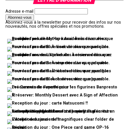
LETTRE D’INFORMATION
Adresse e-mail
Abonnez-vous à la newsletter pour recevoir des infos sur nos
nouveautés, nos offres spéciales et nos promotions.