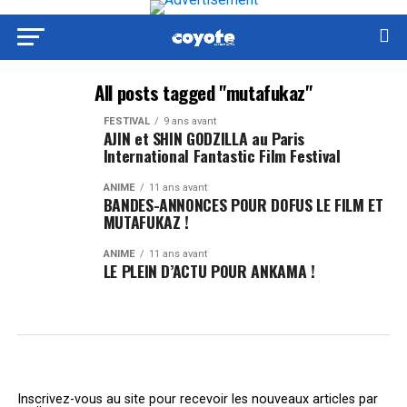
All posts tagged "mutafukaz"
FESTIVAL
9 ans avant
AJIN et SHIN GODZILLA au Paris
International Fantastic Film Festival
ANIME
11 ans avant
BANDES-ANNONCES POUR DOFUS LE FILM ET
MUTAFUKAZ !
ANIME
11 ans avant
LE PLEIN D’ACTU POUR ANKAMA !
Inscrivez-vous au site pour recevoir les nouveaux articles par