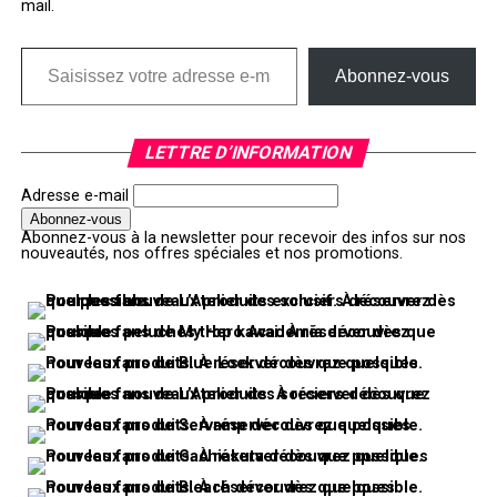
mail.
Saisissez votre adresse e-mail…
Abonnez-vous
LETTRE D’INFORMATION
Adresse e-mail
Abonnez-vous à la newsletter pour recevoir des infos sur nos
nouveautés, nos offres spéciales et nos promotions.