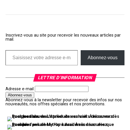
Inscrivez-vous au site pour recevoir les nouveaux articles par
mail.
Saisissez votre adresse e-mail…
Abonnez-vous
LETTRE D’INFORMATION
Adresse e-mail
Abonnez-vous à la newsletter pour recevoir des infos sur nos
nouveautés, nos offres spéciales et nos promotions.