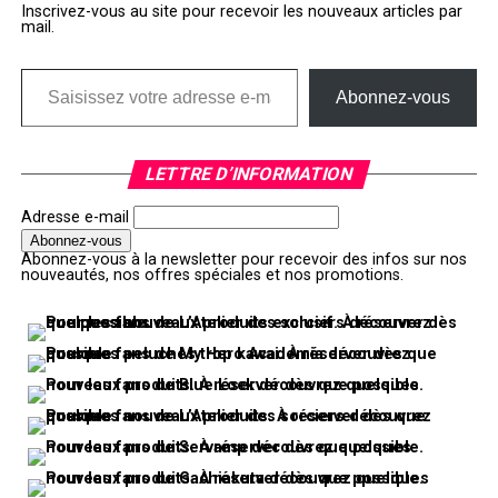
Inscrivez-vous au site pour recevoir les nouveaux articles par
mail.
Saisissez votre adresse e-mail…
Abonnez-vous
LETTRE D’INFORMATION
Adresse e-mail
Abonnez-vous à la newsletter pour recevoir des infos sur nos
nouveautés, nos offres spéciales et nos promotions.