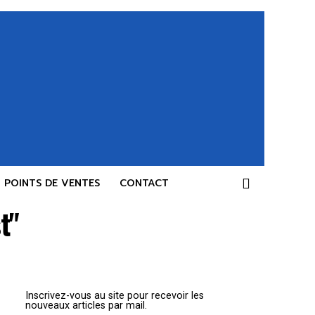
POINTS DE VENTES
CONTACT
t"
Inscrivez-vous au site pour recevoir les
nouveaux articles par mail.