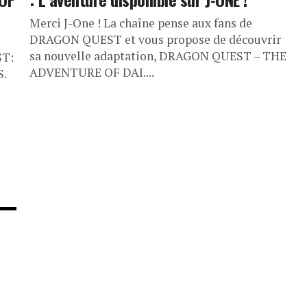
Merci J-One ! La chaîne pense aux fans de
DRAGON QUEST et vous propose de découvrir
sa nouvelle adaptation, DRAGON QUEST – THE
ST:
ADVENTURE OF DAI....
.