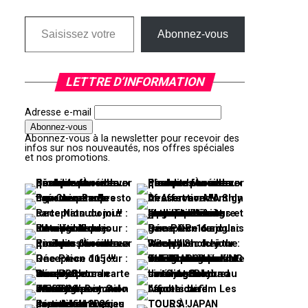
Saisissez votre adresse e-mail…
Abonnez-vous
LETTRE D’INFORMATION
Adresse e-mail
Abonnez-vous à la newsletter pour recevoir des
infos sur nos nouveautés, nos offres spéciales
et nos promotions.