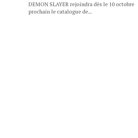
DEMON SLAYER rejoindra dès le 10 octobre
prochain le catalogue de...