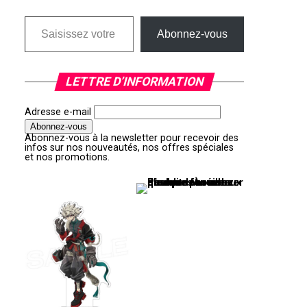
Saisissez votre adresse e-mail…
Abonnez-vous
LETTRE D’INFORMATION
Adresse e-mail
Abonnez-vous à la newsletter pour recevoir des
infos sur nos nouveautés, nos offres spéciales
et nos promotions.