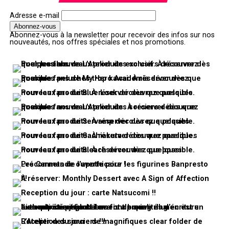
Adresse e-mail
Abonnez-vous à la newsletter pour recevoir des infos sur nos
nouveautés, nos offres spéciales et nos promotions.