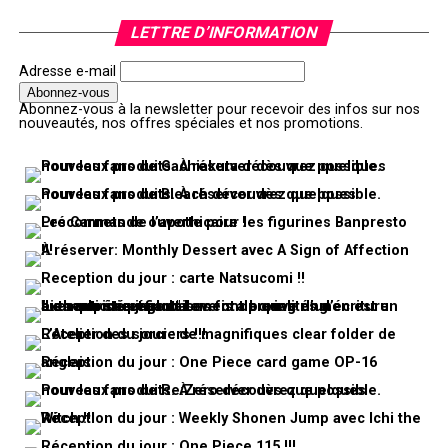
LETTRE D’INFORMATION
Adresse e-mail
Abonnez-vous à la newsletter pour recevoir des infos sur nos
nouveautés, nos offres spéciales et nos promotions.