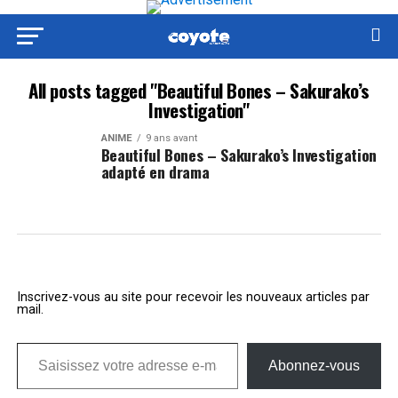
All posts tagged "Beautiful Bones – Sakurako’s
Investigation"
ANIME
9 ans avant
Beautiful Bones – Sakurako’s Investigation
adapté en drama
Inscrivez-vous au site pour recevoir les nouveaux articles par
mail.
Saisissez votre adresse e-mail…
Abonnez-vous