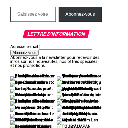
Saisissez votre adresse e-mail…
Abonnez-vous
LETTRE D’INFORMATION
Adresse e-mail
Abonnez-vous à la newsletter pour recevoir des
infos sur nos nouveautés, nos offres spéciales
et nos promotions.