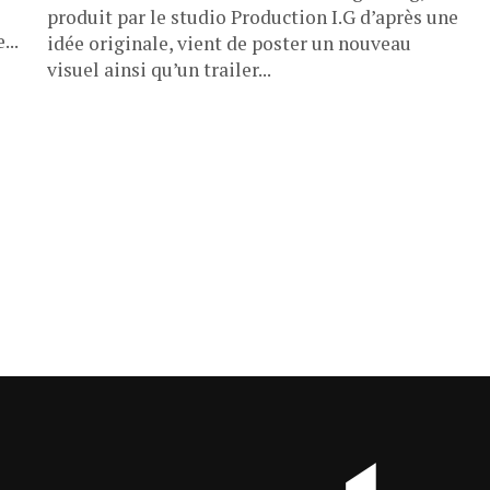
produit par le studio Production I.G d’après une
...
idée originale, vient de poster un nouveau
visuel ainsi qu’un trailer...