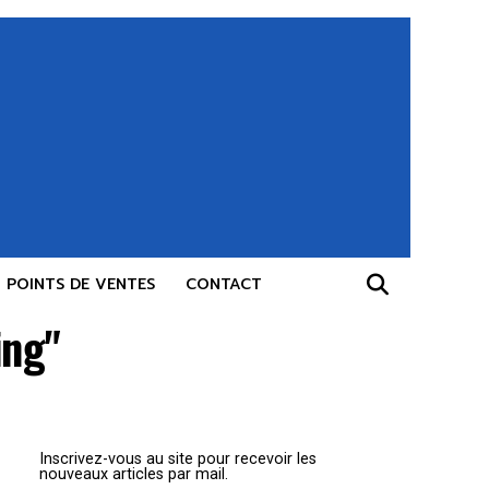
POINTS DE VENTES
CONTACT
ing"
Inscrivez-vous au site pour recevoir les
nouveaux articles par mail.