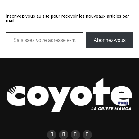
Inscrivez-vous au site pour recevoir les nouveaux articles par
mail.
Saisissez votre adresse e-mail…
Abonnez-vous