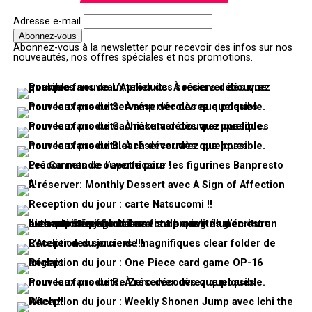
Adresse e-mail
Abonnez-vous à la newsletter pour recevoir des infos sur nos
nouveautés, nos offres spéciales et nos promotions.