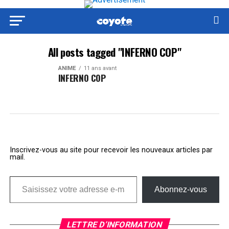
All posts tagged "INFERNO COP"
ANIME
11 ans avant
INFERNO COP
Inscrivez-vous au site pour recevoir les nouveaux articles par
mail.
Saisissez votre adresse e-mail…
Abonnez-vous
LETTRE D’INFORMATION