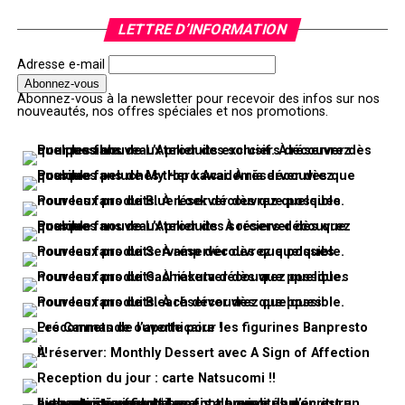
LETTRE D’INFORMATION
Adresse e-mail
Abonnez-vous à la newsletter pour recevoir des infos sur nos
nouveautés, nos offres spéciales et nos promotions.